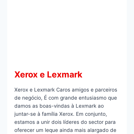
Xerox e Lexmark
Xerox e Lexmark Caros amigos e parceiros
de negócio, É com grande entusiasmo que
damos as boas-vindas à Lexmark ao
juntar-se à família Xerox. Em conjunto,
estamos a unir dois líderes do sector para
oferecer um leque ainda mais alargado de