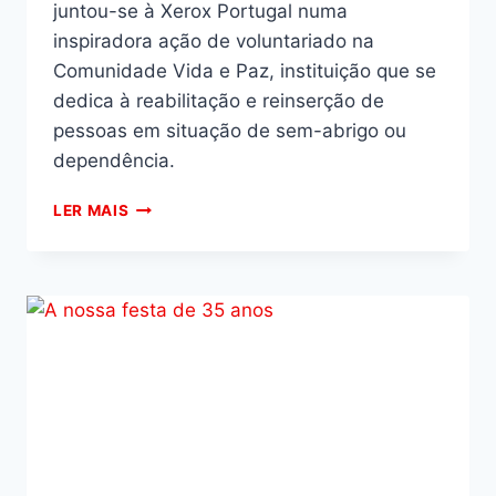
juntou-se à Xerox Portugal numa
inspiradora ação de voluntariado na
Comunidade Vida e Paz, instituição que se
dedica à reabilitação e reinserção de
pessoas em situação de sem-abrigo ou
dependência.
LER MAIS