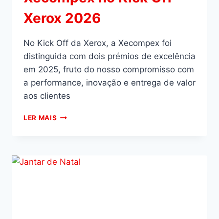
Xerox 2026
No Kick Off da Xerox, a Xecompex foi
distinguida com dois prémios de excelência
em 2025, fruto do nosso compromisso com
a performance, inovação e entrega de valor
aos clientes
LER MAIS