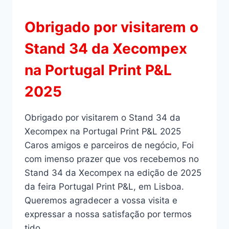
Obrigado por visitarem o
Stand 34 da Xecompex
na Portugal Print P&L
2025
Obrigado por visitarem o Stand 34 da
Xecompex na Portugal Print P&L 2025
Caros amigos e parceiros de negócio, Foi
com imenso prazer que vos recebemos no
Stand 34 da Xecompex na edição de 2025
da feira Portugal Print P&L, em Lisboa.
Queremos agradecer a vossa visita e
expressar a nossa satisfação por termos
tido…