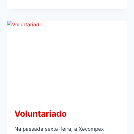
Voluntariado
Na passada sexta-feira, a Xecompex