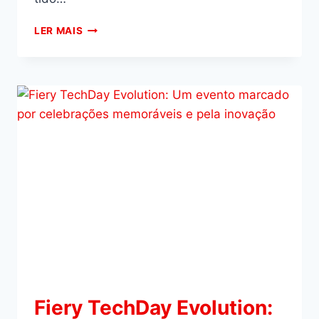
LER MAIS
Fiery TechDay Evolution: