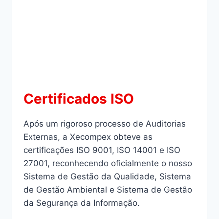
Certificados ISO
Após um rigoroso processo de Auditorias
Externas, a Xecompex obteve as
certificações ISO 9001, ISO 14001 e ISO
27001, reconhecendo oficialmente o nosso
Sistema de Gestão da Qualidade, Sistema
de Gestão Ambiental e Sistema de Gestão
da Segurança da Informação.