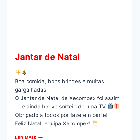
Jantar de Natal
Boa comida, bons brindes e muitas
gargalhadas.
O Jantar de Natal da Xecompex foi assim
— e ainda houve sorteio de uma TV
Obrigado a todos por fazerem parte!
Feliz Natal, equipa Xecompex!
LER MAIS