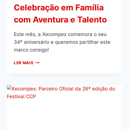
Celebração em Família
com Aventura e Talento
Este mês, a Xecompex comemora o seu
34º aniversário e queremos partilhar este
marco consigo!
LER MAIS