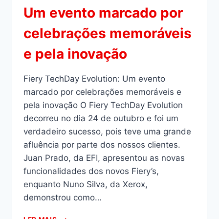
Um evento marcado por
celebrações memoráveis
e pela inovação
Fiery TechDay Evolution: Um evento
marcado por celebrações memoráveis e
pela inovação O Fiery TechDay Evolution
decorreu no dia 24 de outubro e foi um
verdadeiro sucesso, pois teve uma grande
afluência por parte dos nossos clientes.
Juan Prado, da EFI, apresentou as novas
funcionalidades dos novos Fiery’s,
enquanto Nuno Silva, da Xerox,
demonstrou como…