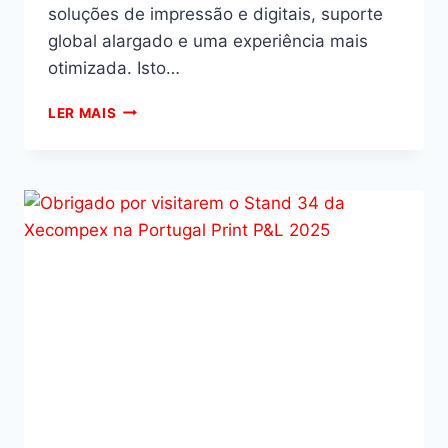
soluções de impressão e digitais, suporte
global alargado e uma experiência mais
otimizada. Isto…
LER MAIS