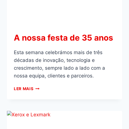
A nossa festa de 35 anos
Esta semana celebrámos mais de três
décadas de inovação, tecnologia e
crescimento, sempre lado a lado com a
nossa equipa, clientes e parceiros.
LER MAIS