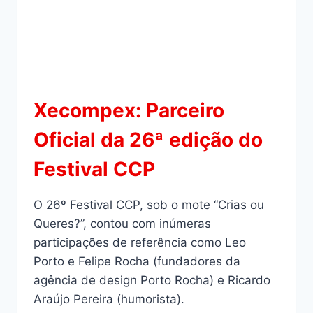
Xecompex: Parceiro
Oficial da 26ª edição do
Festival CCP
O 26º Festival CCP, sob o mote “Crias ou
Queres?”, contou com inúmeras
participações de referência como Leo
Porto e Felipe Rocha (fundadores da
agência de design Porto Rocha) e Ricardo
Araújo Pereira (humorista).