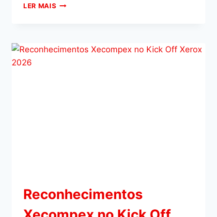
LER MAIS
Reconhecimentos
Xecompex no Kick Off