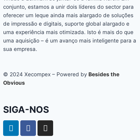
conjunto, estamos a unir dois líderes do sector para
oferecer um leque ainda mais alargado de soluções
de impressão e digitais, suporte global alargado e
uma experiência mais otimizada. Isto é mais do que
uma aquisição – é um avanço mais inteligente para a
sua empresa.
© 2024 Xecompex – Powered by
Besides the
Obvious
SIGA-NOS