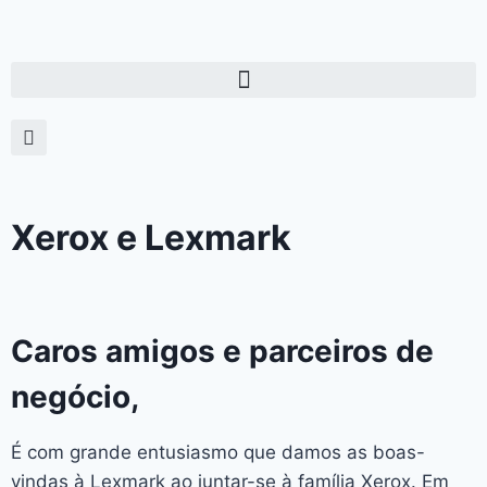
Xerox e Lexmark
Caros amigos e parceiros de
negócio,
É com grande entusiasmo que damos as boas-
vindas à Lexmark ao juntar-se à família Xerox. Em