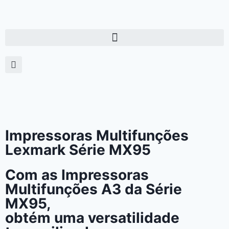
Impressoras Multifunções
Lexmark Série MX95
Com as Impressoras
Multifunções A3 da Série
MX95,
obtém uma versatilidade