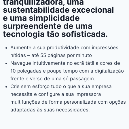
tranquilizadora, uma
sustentabilidade excecional
e uma simplicidade
surpreendente de uma
tecnologia tão sofisticada.
Aumente a sua produtividade com impressões
nítidas – até 55 páginas por minuto
Navegue intuitivamente no ecrã tátil a cores de
10 polegadas e poupe tempo com a digitalização
frente e verso de uma só passagem.
Crie sem esforço tudo o que a sua empresa
necessita e configure a sua impressora
multifunções de forma personalizada com opções
adaptadas às suas necessidades.