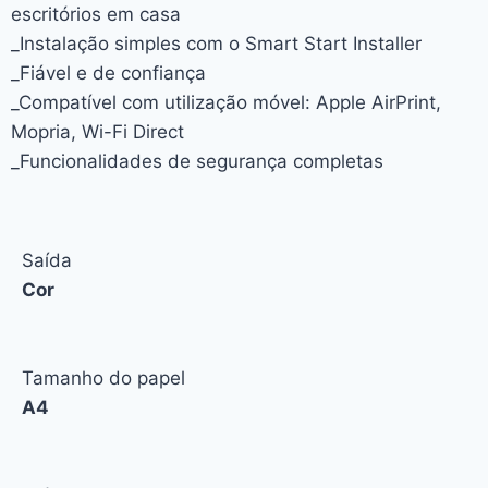
escritórios em casa
_Instalação simples com o Smart Start Installer
_Fiável e de confiança
_Compatível com utilização móvel: Apple AirPrint,
Mopria, Wi-Fi Direct
_Funcionalidades de segurança completas
Saída
Cor
Tamanho do papel
A4