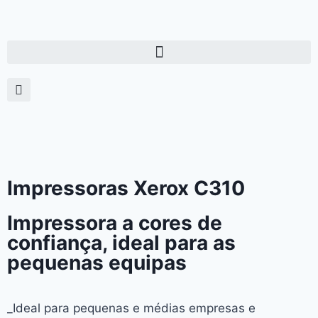
Impressoras Xerox C310
Impressora a cores de
confiança, ideal para as
pequenas equipas
_Ideal para pequenas e médias empresas e