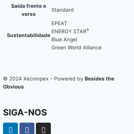
Saída frente e
Standard
verso
EPEAT
®
ENERGY STAR
Sustentabilidade
Blue Angel
Green World Alliance
© 2024 Xecompex – Powered by
Besides the
Obvious
SIGA-NOS