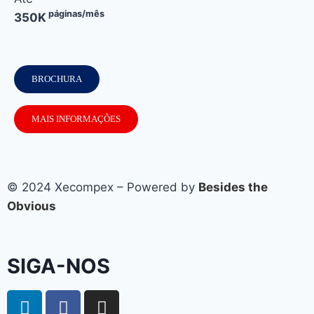
páginas/mês
350K
BROCHURA
MAIS INFORMAÇÕES
© 2024 Xecompex – Powered by
Besides the
Obvious
SIGA-NOS