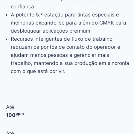
confiança
A potente 5.ª estação para tintas especiais e
melhorias expande-se para além do CMYK para
desbloquear aplicações premium
Recursos inteligentes de fluxo de trabalho
reduzem os pontos de contato do operador e
ajudam menos pessoas a gerenciar mais
trabalho, mantendo a sua produção em sincronia
com o que está por vir.
Até
ppm
100
Até